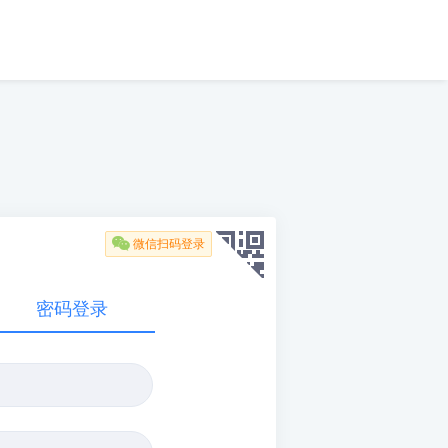

微信扫码登录
密码登录