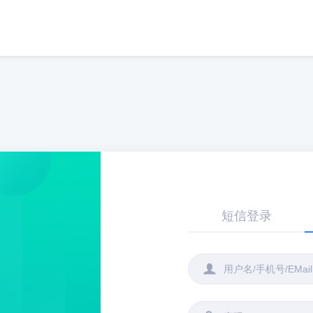
短信登录
