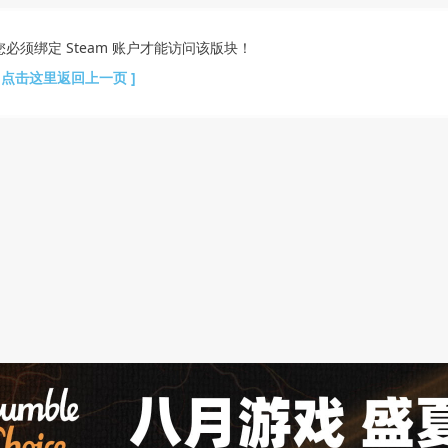
您必须绑定 Steam 账户才能访问该版块！
[ 点击这里返回上一页 ]