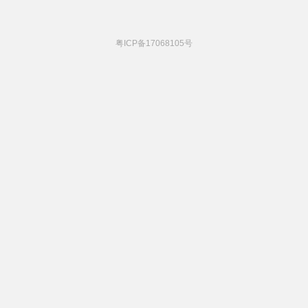
粤ICP备17068105号