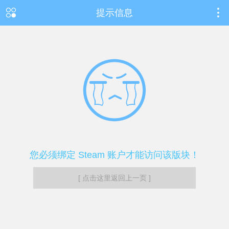
提示信息
您必须绑定 Steam 账户才能访问该版块！
[ 点击这里返回上一页 ]