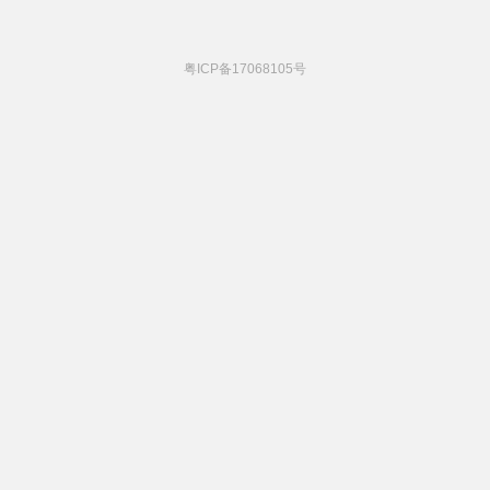
粤ICP备17068105号