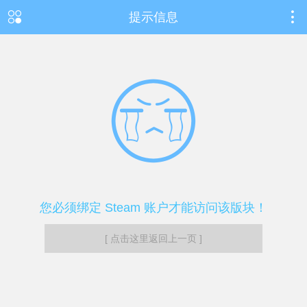
提示信息
您必须绑定 Steam 账户才能访问该版块！
[ 点击这里返回上一页 ]