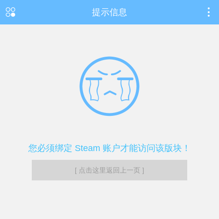
提示信息
您必须绑定 Steam 账户才能访问该版块！
[ 点击这里返回上一页 ]