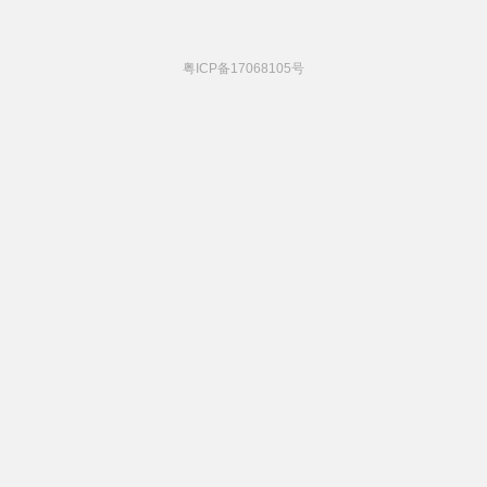
粤ICP备17068105号