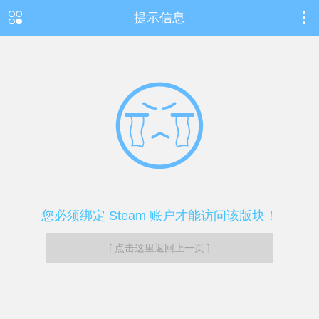
提示信息
您必须绑定 Steam 账户才能访问该版块！
[ 点击这里返回上一页 ]