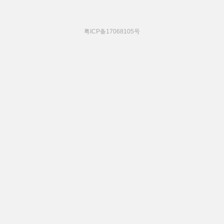
粤ICP备17068105号