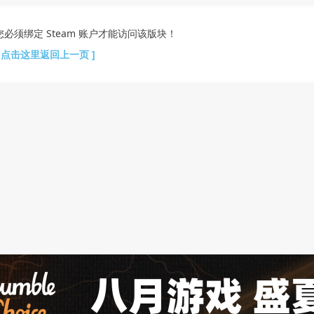
您必须绑定 Steam 账户才能访问该版块！
[ 点击这里返回上一页 ]