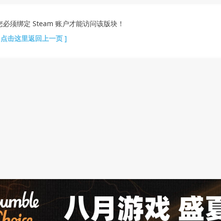
您必须绑定 Steam 账户才能访问该版块！
[ 点击这里返回上一页 ]