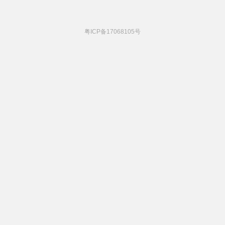
粤ICP备17068105号