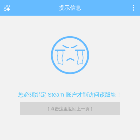
提示信息
您必须绑定 Steam 账户才能访问该版块！
[ 点击这里返回上一页 ]