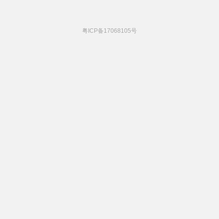
粤ICP备17068105号