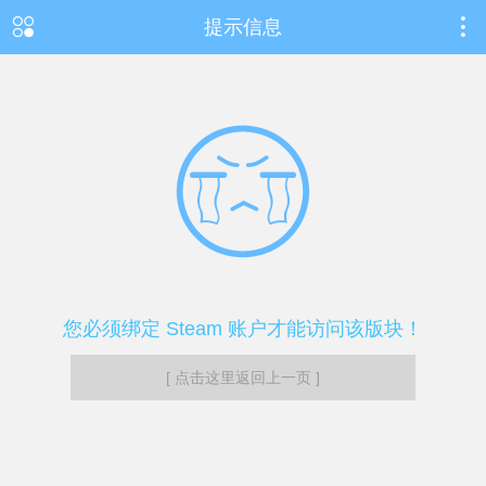
提示信息
您必须绑定 Steam 账户才能访问该版块！
[ 点击这里返回上一页 ]