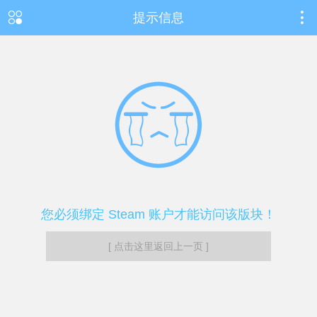
提示信息
您必须绑定 Steam 账户才能访问该版块！
[ 点击这里返回上一页 ]