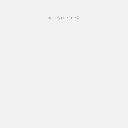
粤ICP备17068105号