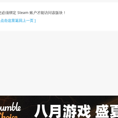
您必须绑定 Steam 账户才能访问该版块！
[ 点击这里返回上一页 ]