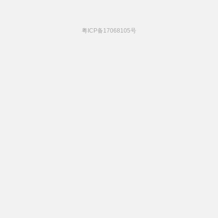
粤ICP备17068105号