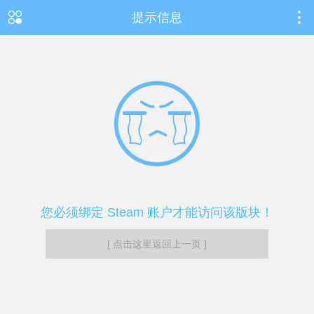
提示信息
您必须绑定 Steam 账户才能访问该版块！
[ 点击这里返回上一页 ]