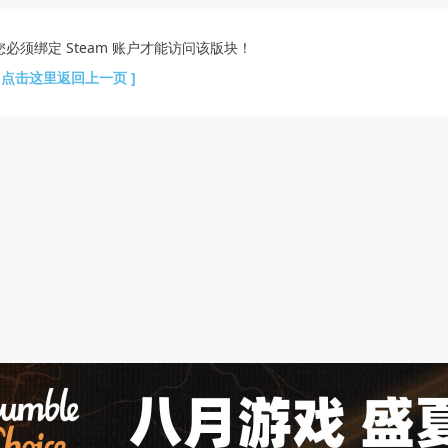
您必须绑定 Steam 账户才能访问该版块！
[ 点击这里返回上一页 ]