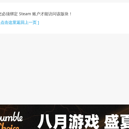
您必须绑定 Steam 账户才能访问该版块！
[ 点击这里返回上一页 ]