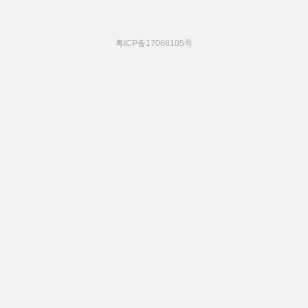
粤ICP备17068105号