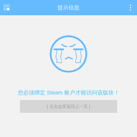
提示信息
您必须绑定 Steam 账户才能访问该版块！
[ 点击这里返回上一页 ]