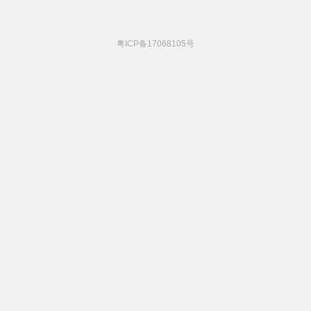
粤ICP备17068105号