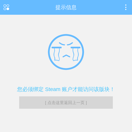
提示信息
您必须绑定 Steam 账户才能访问该版块！
[ 点击这里返回上一页 ]