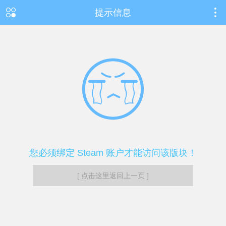
提示信息
您必须绑定 Steam 账户才能访问该版块！
[ 点击这里返回上一页 ]