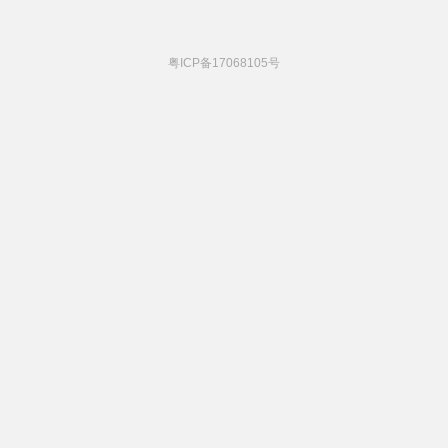
粤ICP备17068105号