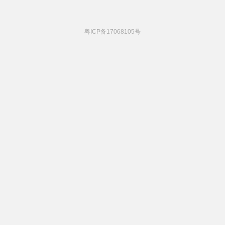
粤ICP备17068105号