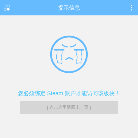
提示信息
您必须绑定 Steam 账户才能访问该版块！
[ 点击这里返回上一页 ]