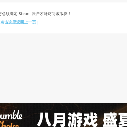
您必须绑定 Steam 账户才能访问该版块！
[ 点击这里返回上一页 ]