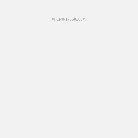
粤ICP备17068105号