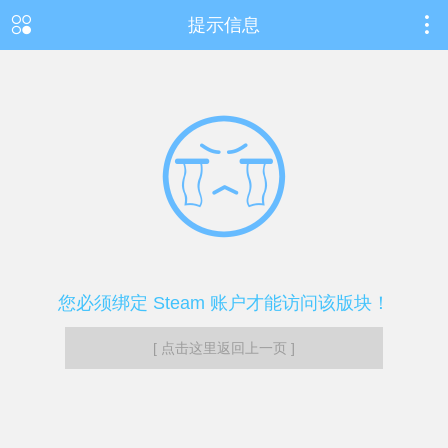
提示信息
您必须绑定 Steam 账户才能访问该版块！
[ 点击这里返回上一页 ]