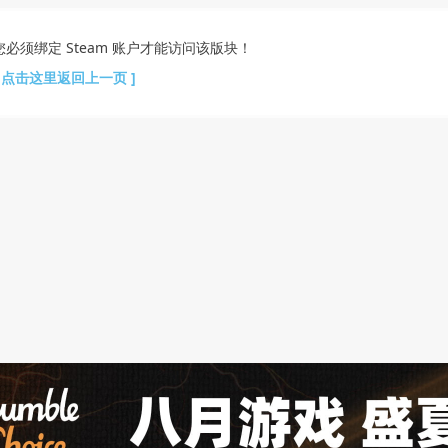
您必须绑定 Steam 账户才能访问该版块！
[ 点击这里返回上一页 ]