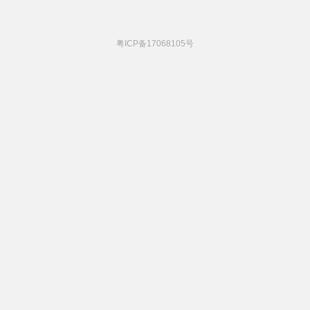
粤ICP备17068105号