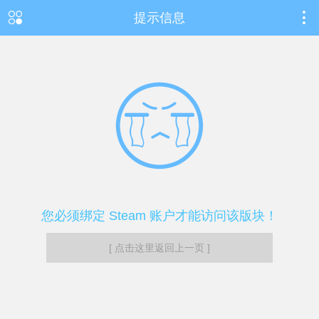
提示信息
您必须绑定 Steam 账户才能访问该版块！
[ 点击这里返回上一页 ]