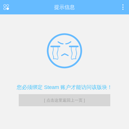
提示信息
您必须绑定 Steam 账户才能访问该版块！
[ 点击这里返回上一页 ]