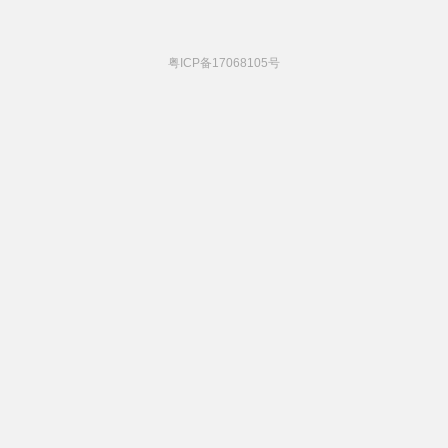
粤ICP备17068105号