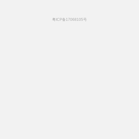
粤ICP备17068105号