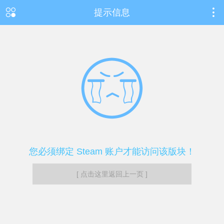
提示信息
您必须绑定 Steam 账户才能访问该版块！
[ 点击这里返回上一页 ]