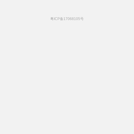
粤ICP备17068105号