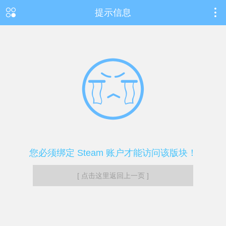
提示信息
您必须绑定 Steam 账户才能访问该版块！
[ 点击这里返回上一页 ]