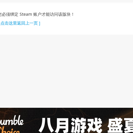
您必须绑定 Steam 账户才能访问该版块！
[ 点击这里返回上一页 ]