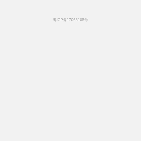
粤ICP备17068105号