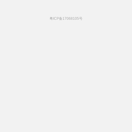
粤ICP备17068105号