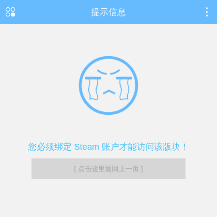
提示信息
您必须绑定 Steam 账户才能访问该版块！
[ 点击这里返回上一页 ]