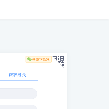

微信扫码登录
密码登录