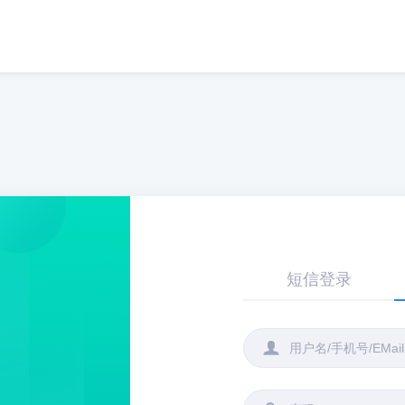
短信登录
