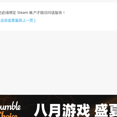
您必须绑定 Steam 账户才能访问该版块！
[ 点击这里返回上一页 ]