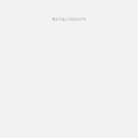
粤ICP备17068105号