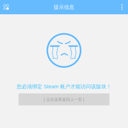
提示信息
您必须绑定 Steam 账户才能访问该版块！
[ 点击这里返回上一页 ]