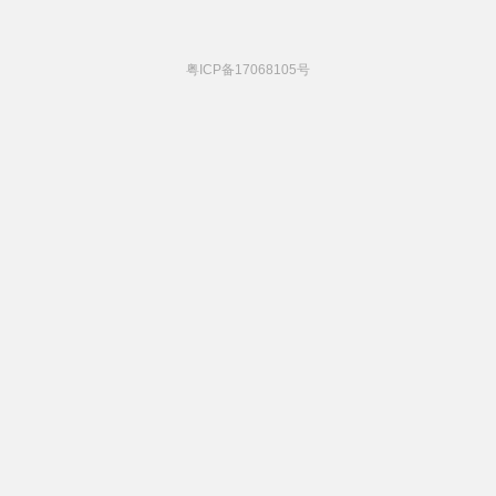
粤ICP备17068105号