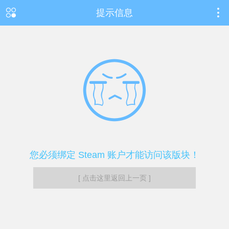
提示信息
您必须绑定 Steam 账户才能访问该版块！
[ 点击这里返回上一页 ]