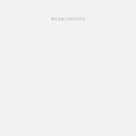
粤ICP备17068105号