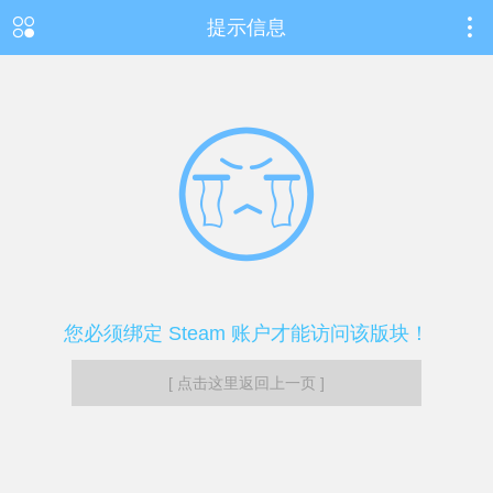
提示信息
您必须绑定 Steam 账户才能访问该版块！
[ 点击这里返回上一页 ]