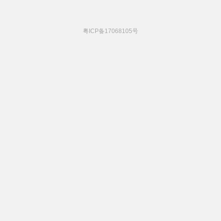
粤ICP备17068105号