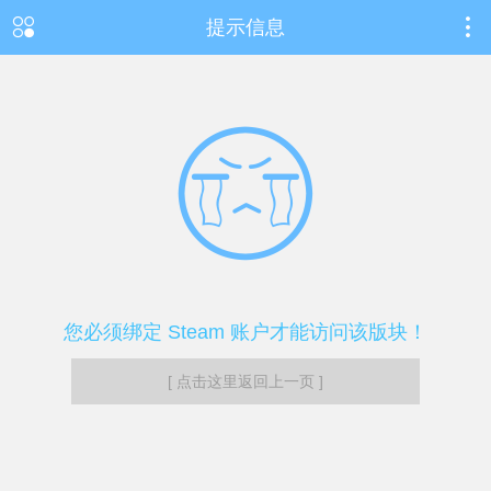
提示信息
您必须绑定 Steam 账户才能访问该版块！
[ 点击这里返回上一页 ]