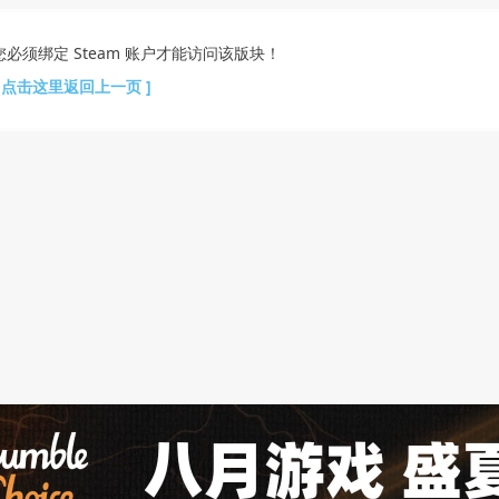
您必须绑定 Steam 账户才能访问该版块！
[ 点击这里返回上一页 ]