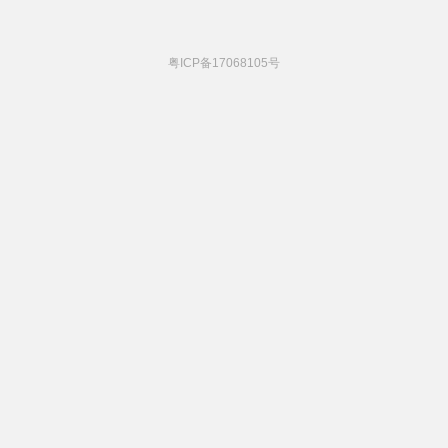
粤ICP备17068105号