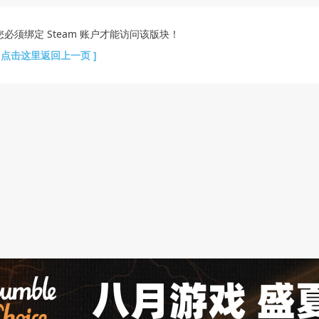
您必须绑定 Steam 账户才能访问该版块！
[ 点击这里返回上一页 ]