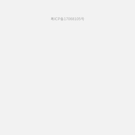
粤ICP备17068105号