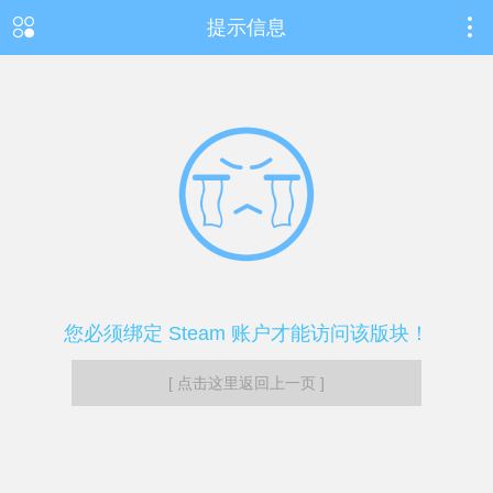
提示信息
您必须绑定 Steam 账户才能访问该版块！
[ 点击这里返回上一页 ]