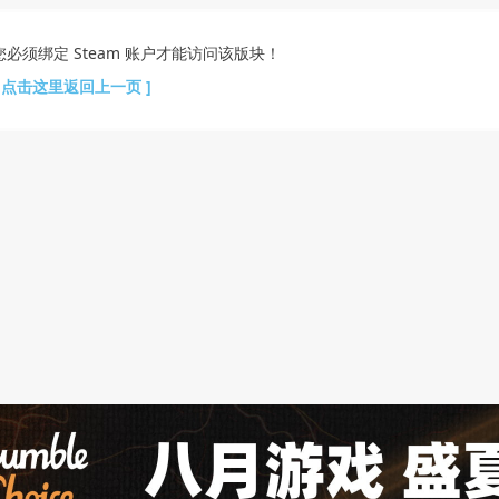
您必须绑定 Steam 账户才能访问该版块！
[ 点击这里返回上一页 ]