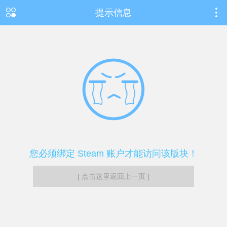
提示信息
您必须绑定 Steam 账户才能访问该版块！
[ 点击这里返回上一页 ]