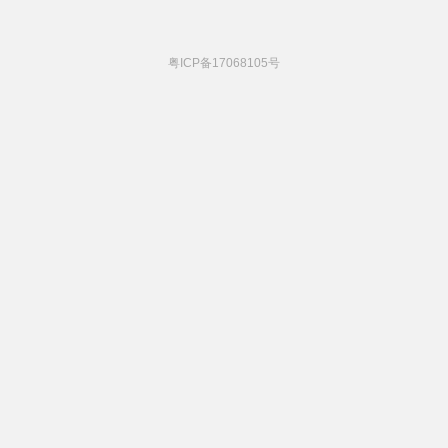
粤ICP备17068105号