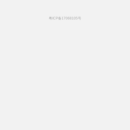
粤ICP备17068105号