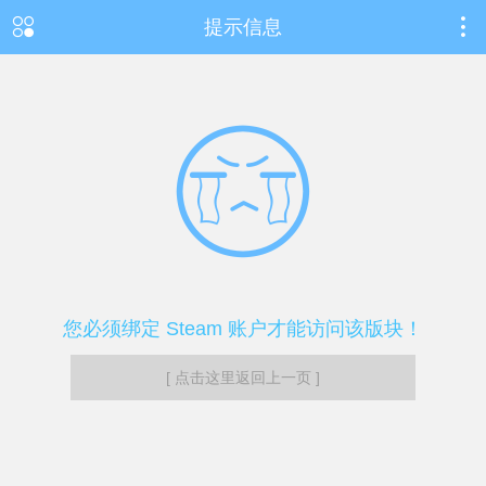
提示信息
您必须绑定 Steam 账户才能访问该版块！
[ 点击这里返回上一页 ]