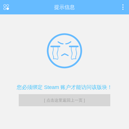
提示信息
您必须绑定 Steam 账户才能访问该版块！
[ 点击这里返回上一页 ]