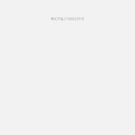
粤ICP备17068105号