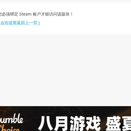
您必须绑定 Steam 账户才能访问该版块！
[ 点击这里返回上一页 ]