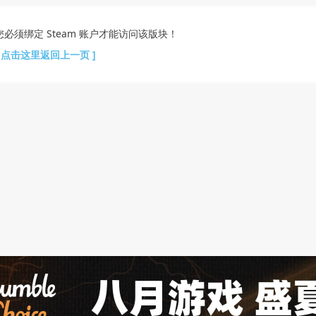
您必须绑定 Steam 账户才能访问该版块！
[ 点击这里返回上一页 ]