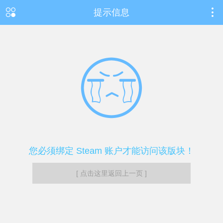
提示信息
您必须绑定 Steam 账户才能访问该版块！
[ 点击这里返回上一页 ]