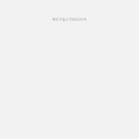
粤ICP备17068105号