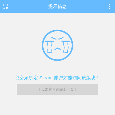
提示信息
您必须绑定 Steam 账户才能访问该版块！
[ 点击这里返回上一页 ]