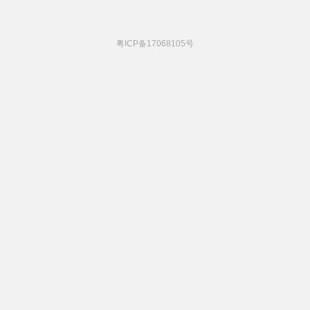
粤ICP备17068105号