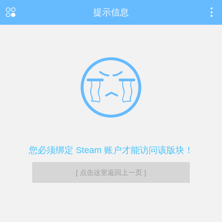
提示信息
您必须绑定 Steam 账户才能访问该版块！
[ 点击这里返回上一页 ]