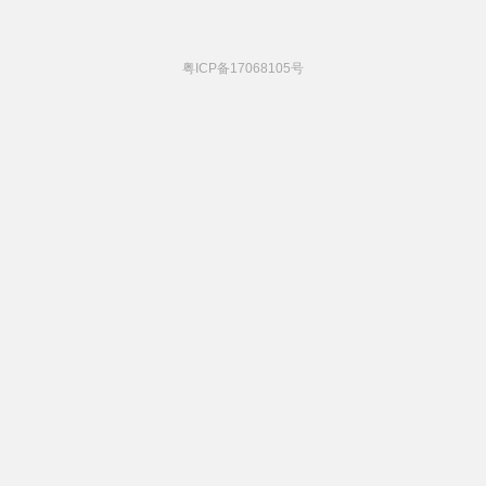
粤ICP备17068105号