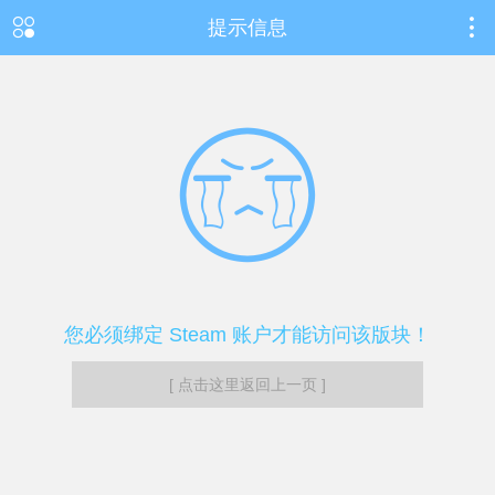
提示信息
您必须绑定 Steam 账户才能访问该版块！
[ 点击这里返回上一页 ]