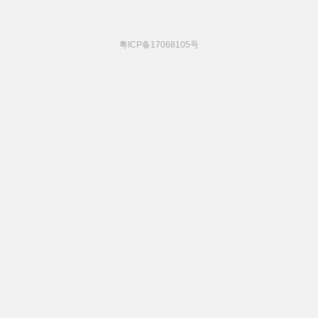
粤ICP备17068105号