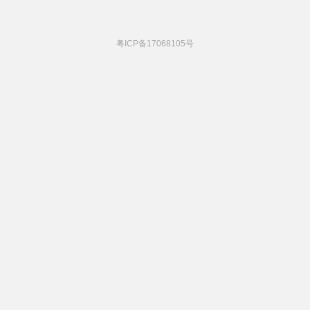
粤ICP备17068105号