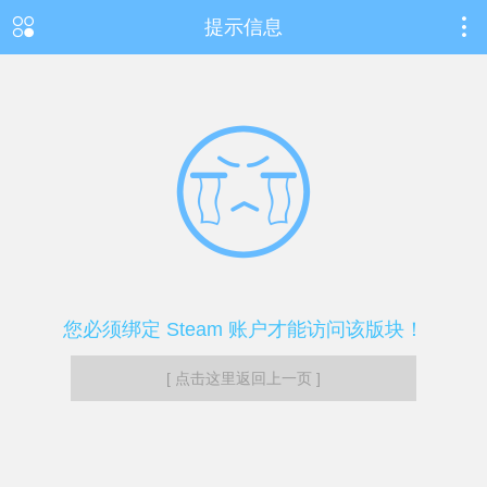
提示信息
您必须绑定 Steam 账户才能访问该版块！
[ 点击这里返回上一页 ]